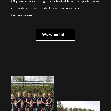
Of je nu een toekomstige speler bent of fervent supporter, kom
en mis de kans niet om deel uit te maken van iets
buitengewoons.
Word nu lid