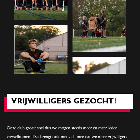
VRIJWILLIGERS GEZOCHT
!
Onze club groeit snel dus we mogen steeds meer en meer leden
verwelkomen! Dat brengt ook met zich mee dat we meer vrijwilligers