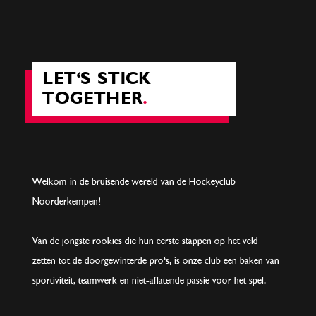
LET'S STICK
TOGETHER
.
Welkom in de bruisende wereld van de Hockeyclub
Noorderkempen!
Van de jongste rookies die hun eerste stappen op het veld
zetten tot de doorgewinterde pro's, is onze club een baken van
sportiviteit, teamwerk en niet-aflatende passie voor het spel.